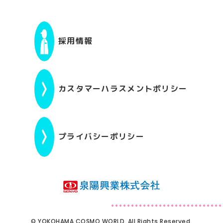
採用情報
カスタマーハラスメントポリシー
プライバシーポリシー
© YOKOHAMA COSMO WORLD. All Rights Reserved.