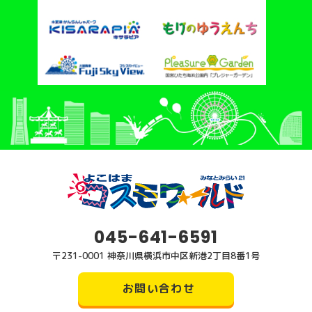
045-641-6591
〒231-0001 神奈川県横浜市中区新港2丁目8番1号
お問い合わせ