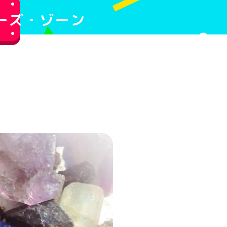
ーズ・ゾーン