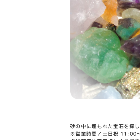
砂の中に埋もれた宝石を探し
※営業時間／土日祝 11:00～