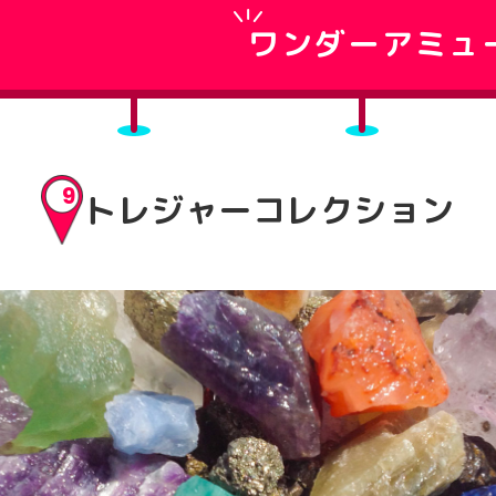
ワンダーアミュ
9
トレジャーコレクション