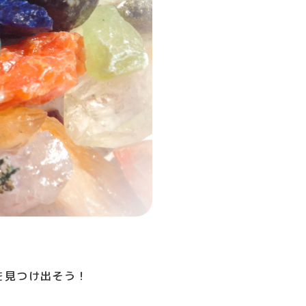
を見つけ出そう！