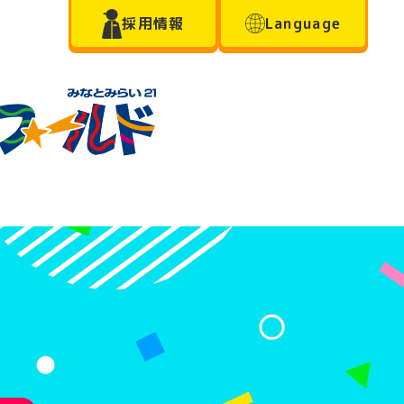
採用情報
Language