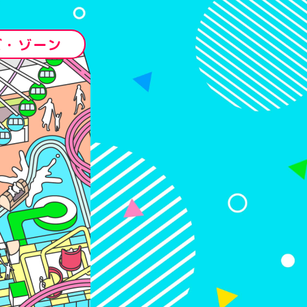
ズ・ゾーン