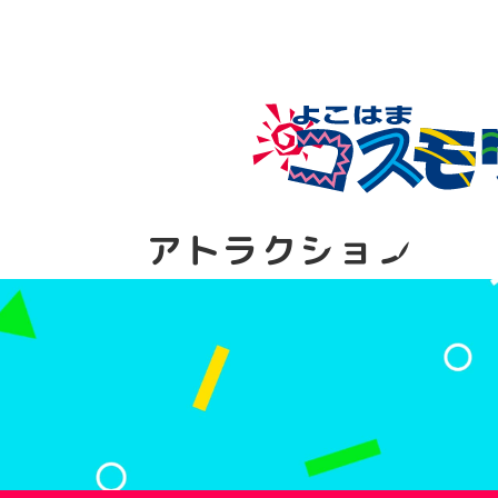
アトラクション