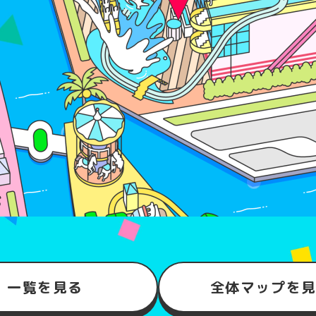
一覧を見る
全体マップを