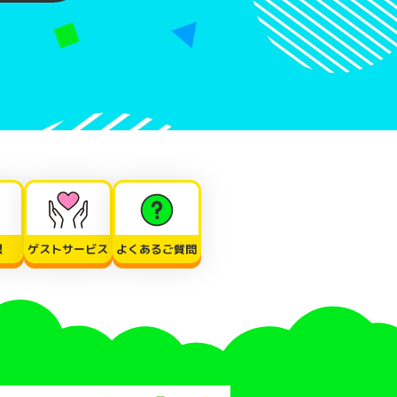
限
ゲストサービス
よくあるご質問