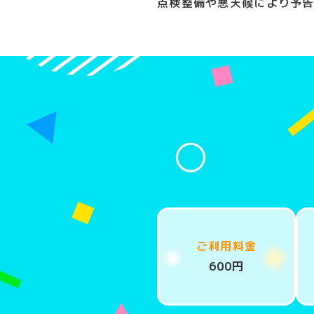
点検整備や悪天候により予
ご利用料金
600円