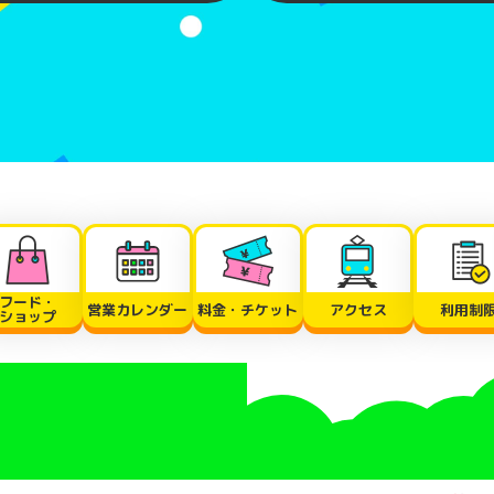
フード・
営業カレンダー
料金・チケット
アクセス
利用制
ショップ