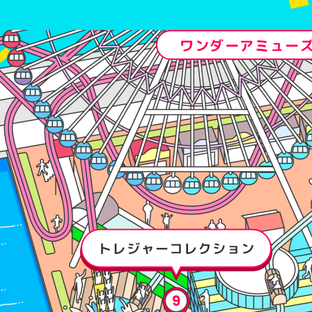
ワンダーアミュー