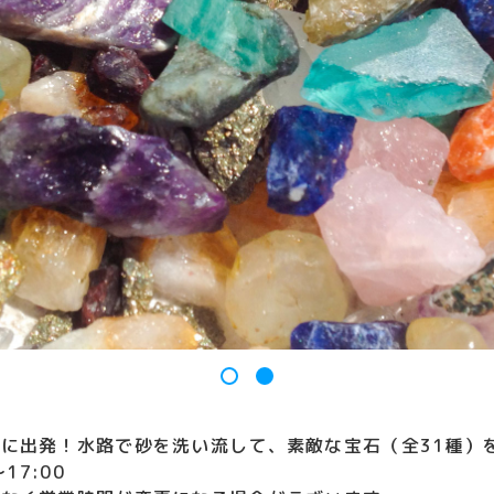
に出発！水路で砂を洗い流して、素敵な宝石（全31種）
17:00