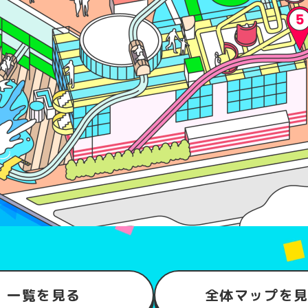
一覧を見る
全体マップを