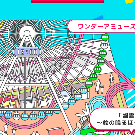
ワンダーアミュー