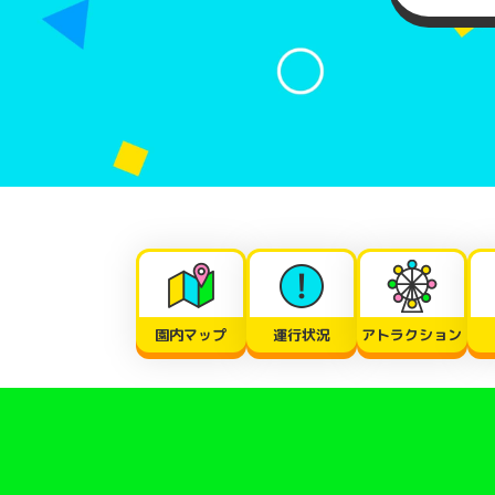
園内マップ
運行状況
アトラクション