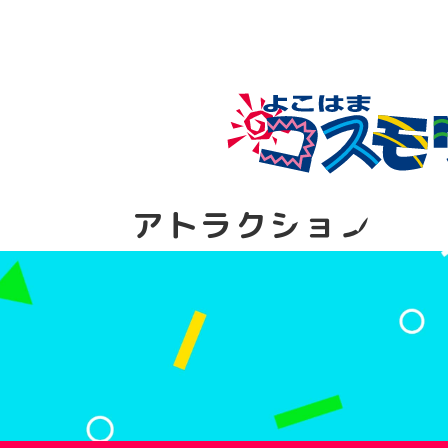
アトラクション