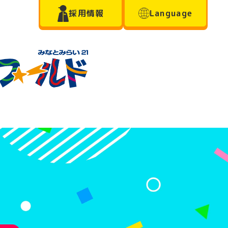
採用情報
Language