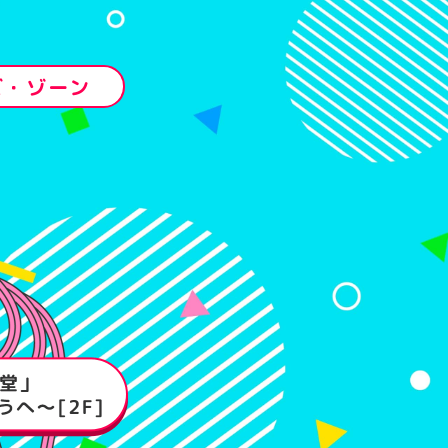
ズ・ゾーン