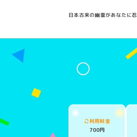
日本古来の幽霊があなたに忍
ご利用料金
700円