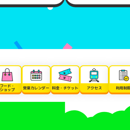
フード・
営業カレンダー
料金・チケット
アクセス
利用制
ショップ