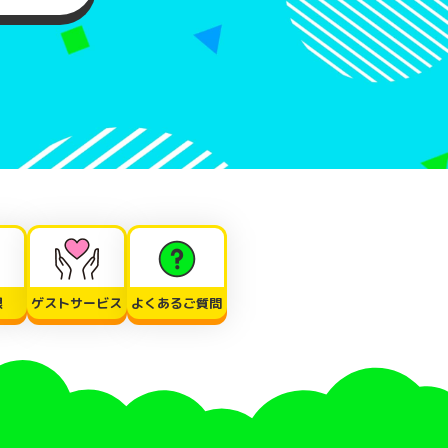
限
ゲストサービス
よくあるご質問