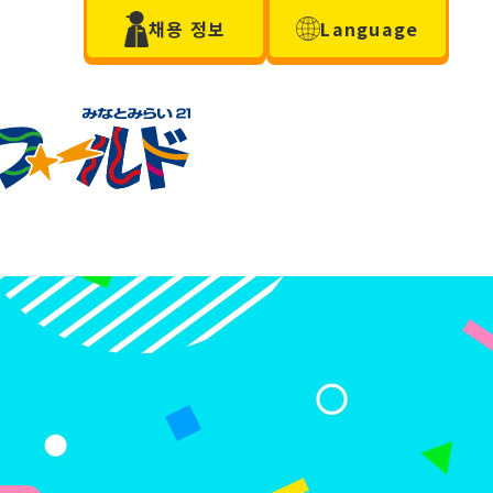
채용 정보
Language