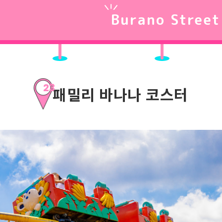
Burano Street
23
패밀리 바나나 코스터