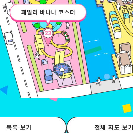
목록 보기
전체 지도 보