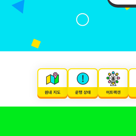
원내 지도
운행 상태
어트랙션