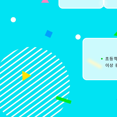
초등학
이상 