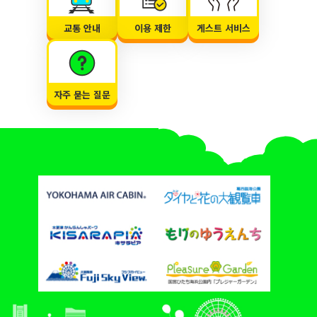
교통 안내
이용 제한
게스트 서비스
자주 묻는 질문