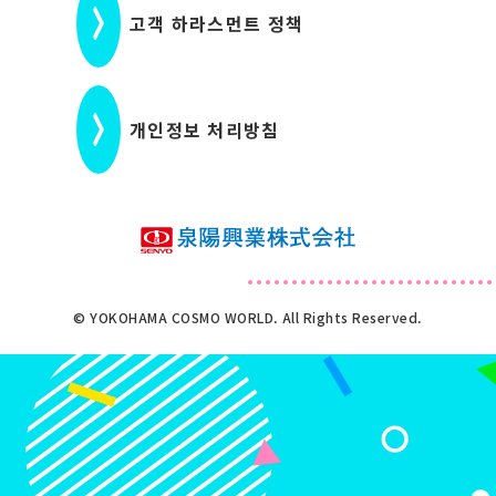
고객 하라스먼트 정책
개인정보 처리방침
© YOKOHAMA COSMO WORLD. All Rights Reserved.