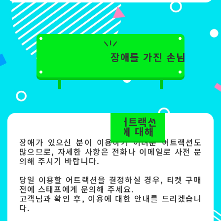
장애를 가진 손님
어트랙션
에 대해
장애가 있으신 분이 이용하기 어려운 어트랙션도
많으므로, 자세한 사항은 전화나 이메일로 사전 문
의해 주시기 바랍니다.
당일 이용할 어트랙션을 결정하실 경우, 티켓 구매
전에 스태프에게 문의해 주세요.
고객님과 확인 후, 이용에 대한 안내를 드리겠습니
다.