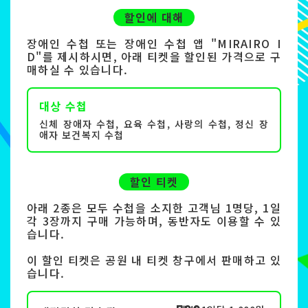
할인에 대해
장애인 수첩 또는 장애인 수첩 앱 "MIRAIRO I
D"를 제시하시면, 아래 티켓을 할인된 가격으로 구
매하실 수 있습니다.
대상 수첩
신체 장애자 수첩, 요육 수첩, 사랑의 수첩, 정신 장
애자 보건복지 수첩
할인 티켓
아래 2종은 모두 수첩을 소지한 고객님 1명당, 1일
각 3장까지 구매 가능하며, 동반자도 이용할 수 있
습니다.
이 할인 티켓은 공원 내 티켓 창구에서 판매하고 있
습니다.