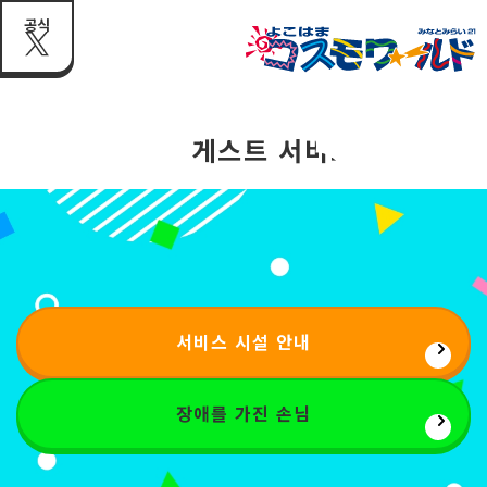
공식
게스트 서비스
서비스 시설 안내
장애를 가진 손님