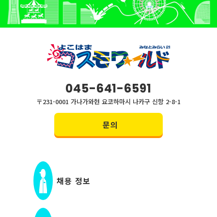
045-641-6591
〒231-0001 가나가와현 요코하마시 나카구 신항 2-8-1
문의
채용 정보