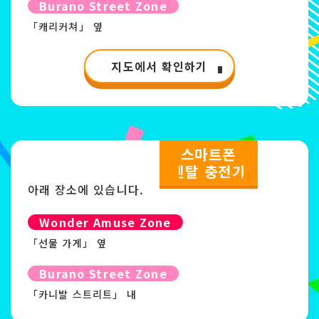
Burano Street Zone
「캐리커쳐」 옆
지도에서 확인하기
스마트폰
렌탈 충전기
아래 장소에 있습니다.
Wonder Amuse Zone
「선물 가게」 옆
Burano Street Zone
「카니발 스트리트」 내