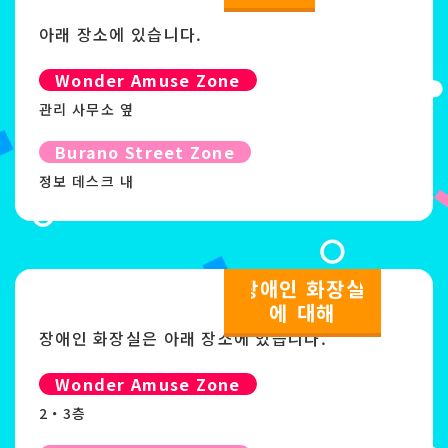
아래 장소에 있습니다.
Wonder Amuse Zone
관리 사무소 옆
Burano Street Zone
정보 데스크 내
장애인 화장실
에 대해
장애인 화장실은 아래 장소에 있습니다.
Wonder Amuse Zone
2・3층