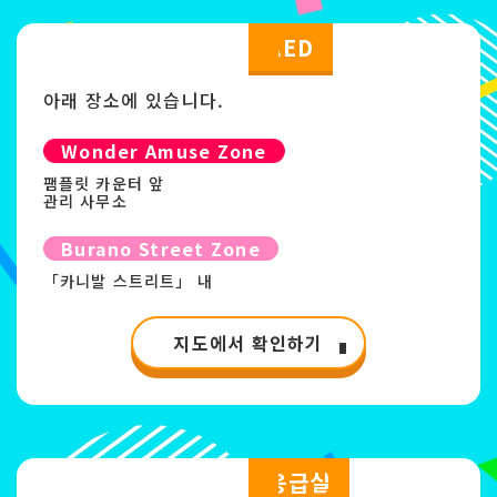
AED
아래 장소에 있습니다.
Wonder Amuse Zone
팸플릿 카운터 앞
관리 사무소
Burano Street Zone
「카니발 스트리트」 내
지도에서 확인하기
응급실