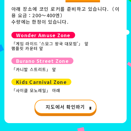
아래 장소에 코인 로커를 준비하고 있습니다.（이
용 요금：200〜400엔）
수량에는 한정이 있습니다.
Wonder Amuse Zone
「게임 라이드 ‘스모그 왕국 대모험’」 앞
팸플릿 카운터 앞
Burano Street Zone
「카니발 스트리트」 앞
Kids Carnival Zone
「사이클 모노레일」 아래
지도에서 확인하기