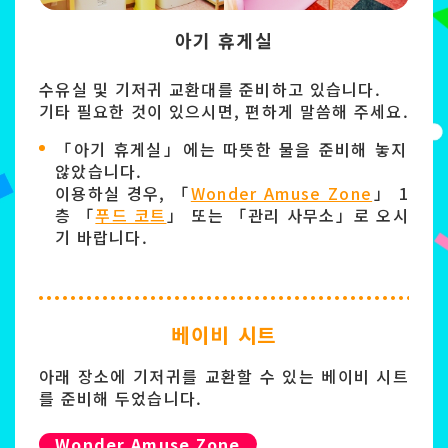
아기 휴게실
수유실 및 기저귀 교환대를 준비하고 있습니다.
기타 필요한 것이 있으시면, 편하게 말씀해 주세요.
「아기 휴게실」에는 따뜻한 물을 준비해 놓지
않았습니다.
이용하실 경우, 「
Wonder Amuse Zone
」 1
층 「
푸드 코트
」 또는 「관리 사무소」로 오시
기 바랍니다.
베이비 시트
아래 장소에 기저귀를 교환할 수 있는 베이비 시트
를 준비해 두었습니다.
Wonder Amuse Zone