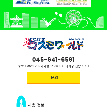
045-641-6591
〒231-0001 가나가와현 요코하마시 나카구 신항 2-8-1
문의
채용 정보