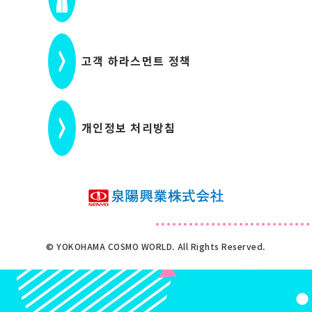
고객 하라스먼트 정책
개인정보 처리방침
© YOKOHAMA COSMO WORLD. All Rights Reserved.