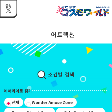
공식
어트랙션
조건별 검색
에어리어로 찾기
전체
Wonder Amuse Zone