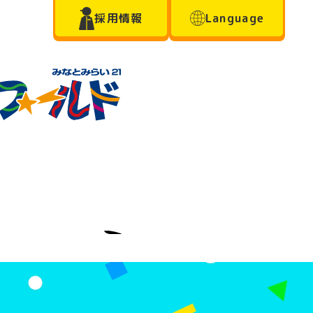
採用情報
Language