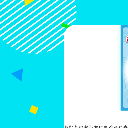
あなたのおうちにもぐるり