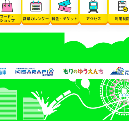
フード・
営業カレンダー
料金・チケット
アクセス
利用制
ショップ