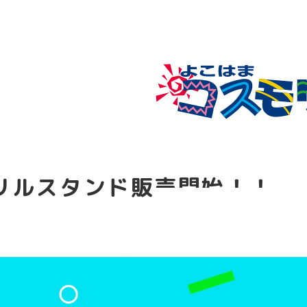
クリルスタンド販売開始！！