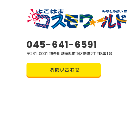
045-641-6591
〒231-0001 神奈川県横浜市中区新港2丁目8番1号
お問い合わせ