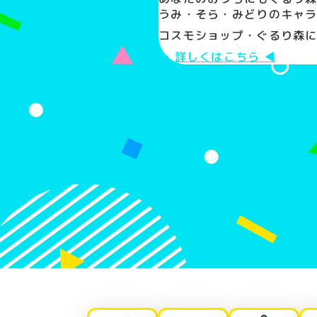
うみ・そら・みどりのキャ
コスモショップ・ぐるり森
詳しくはこちら