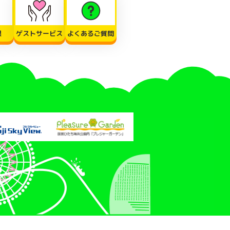
限
ゲストサービス
よくあるご質問