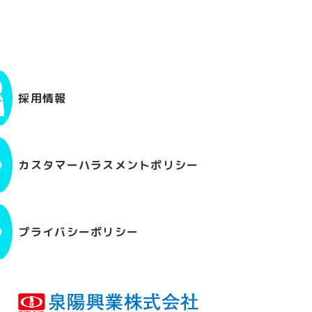
採用情報
カスタマーハラスメントポリシー
プライバシーポリシー