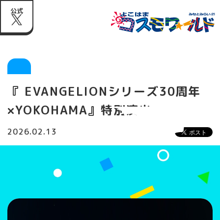
公式
『 EVANGELIONシリーズ30周年
×YOKOHAMA』特別演出
2026.02.13