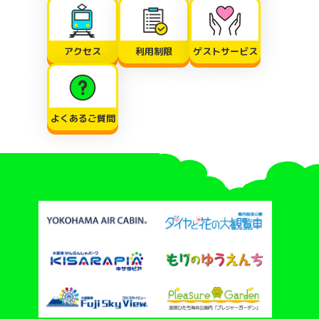
アクセス
利用制限
ゲストサービス
よくあるご質問