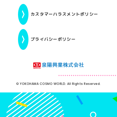
カスタマーハラスメントポリシー
プライバシーポリシー
© YOKOHAMA COSMO WORLD. All Rights Reserved.