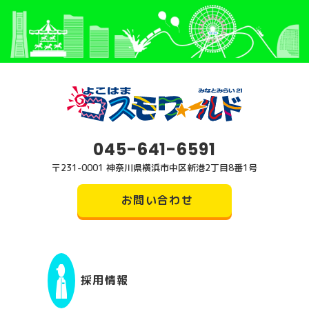
045-641-6591
〒231-0001 神奈川県横浜市中区新港2丁目8番1号
お問い合わせ
採用情報