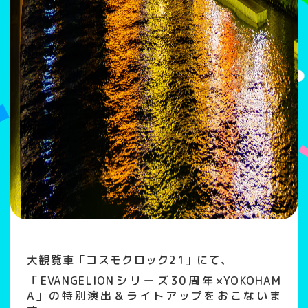
大観覧車「コスモクロック21」にて、
「EVANGELIONシリーズ30周年×YOKOHAM
A」の特別演出＆ライトアップをおこないま