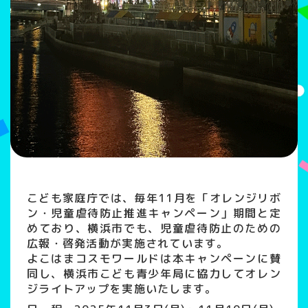
こども家庭庁では、毎年11月を「オレンジリボ
ン・児童虐待防止推進キャンペーン」期間と定
めており、横浜市でも、児童虐待防止のための
広報・啓発活動が実施されています。
よこはまコスモワールドは本キャンペーンに賛
同し、横浜市こども青少年局に協力してオレン
ジライトアップを実施いたします。