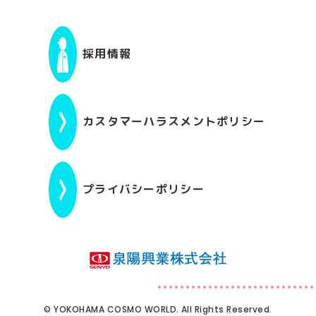
採用情報
カスタマーハラスメントポリシー
プライバシーポリシー
© YOKOHAMA COSMO WORLD. All Rights Reserved.