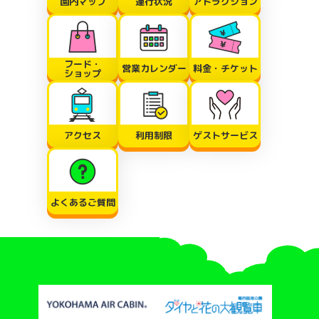
園内マップ
運行状況
アトラクション
フード・
営業カレンダー
料金・チケット
ショップ
アクセス
利用制限
ゲストサービス
よくあるご質問