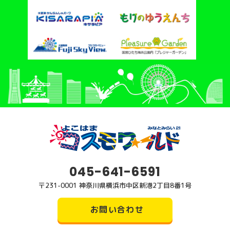
045-641-6591
〒231-0001 神奈川県横浜市中区新港2丁目8番1号
お問い合わせ