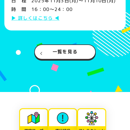
日 程 2025年11月3日(月)～11月10日(月)
時 間 16：00～24：00
詳しくはこちら
一覧を見る