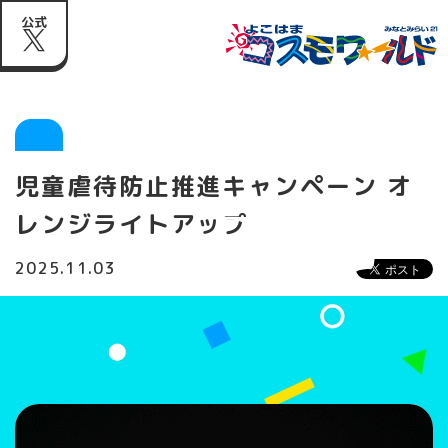
公式
児童虐待防止推進キャンペーン オ
レンジライトアップ
2025.11.03