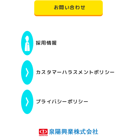
お問い合わせ
採用情報
カスタマーハラスメントポリシー
プライバシーポリシー