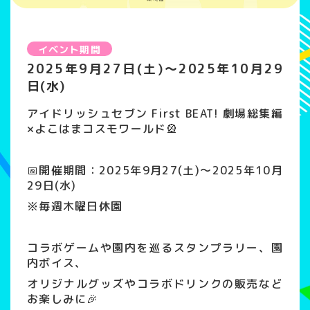
イベント期間
2025年9月27日(土)～2025年10月29
日(水)
アイドリッシュセブン First BEAT! 劇場総集編
×よこはまコスモワールド🎡
📅開催期間：2025年9月27(土)〜2025年10月
29日(水)
※毎週木曜日休園
コラボゲームや園内を巡るスタンプラリー、園
内ボイス、
オリジナルグッズやコラボドリンクの販売など
お楽しみに🎉