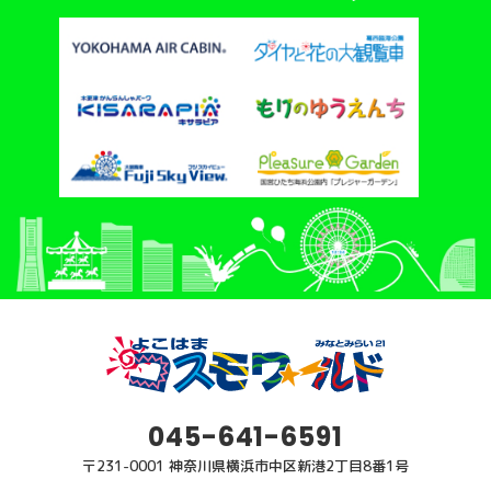
045-641-6591
〒231-0001 神奈川県横浜市中区新港2丁目8番1号