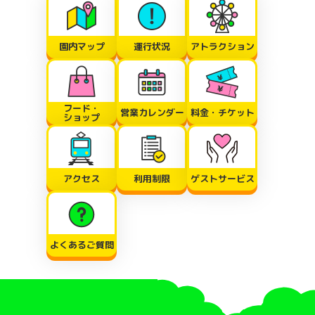
園内マップ
運行状況
アトラクション
フード・
営業カレンダー
料金・チケット
ショップ
アクセス
利用制限
ゲストサービス
よくあるご質問