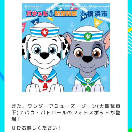
また、ワンダーアミューズ・ゾーン(大観覧車
下)にパウ・パトロールのフォトスポットが登
場！
ぜひお越しください！