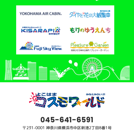
045-641-6591
〒231-0001 神奈川県横浜市中区新港2丁目8番1号