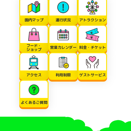
園内マップ
運行状況
アトラクション
フード・
営業カレンダー
料金・チケット
ショップ
アクセス
利用制限
ゲストサービス
よくあるご質問