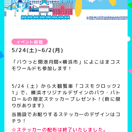
イベント期間
5/24(土)~6/2(月)
「パウっと開港月間×横浜市」によこはまコス
モワールドも参加します！
5/24（土）から大観覧車「コスモクロック2
1」で、横浜オリジナルデザインのパウ・パト
ロールの限定ステッカープレゼント！(数に限
りがあります)
当施設でお配りするステッカ―のデザインはコ
チラ！
☆ステッカーの配布は終了いたしました。