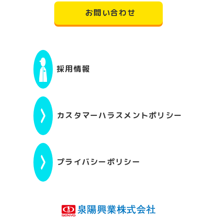
お問い合わせ
採用情報
カスタマーハラスメントポリシー
プライバシーポリシー